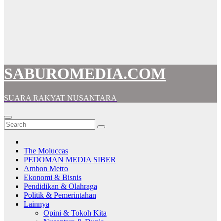
SABUROMEDIA.COM
SUARA RAKYAT NUSANTARA
The Moluccas
PEDOMAN MEDIA SIBER
Ambon Metro
Ekonomi & Bisnis
Pendidikan & Olahraga
Politik & Pemerintahan
Lainnya
Opini & Tokoh Kita