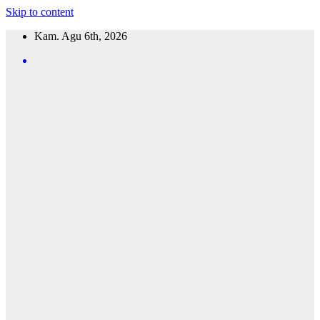
Skip to content
Kam. Agu 6th, 2026