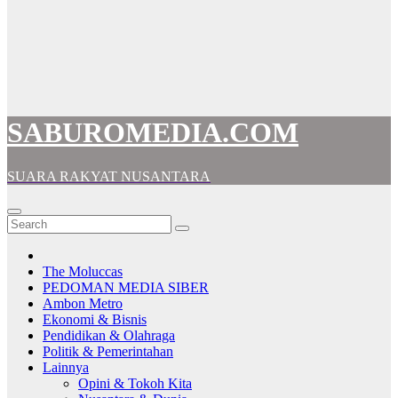
SABUROMEDIA.COM
SUARA RAKYAT NUSANTARA
The Moluccas
PEDOMAN MEDIA SIBER
Ambon Metro
Ekonomi & Bisnis
Pendidikan & Olahraga
Politik & Pemerintahan
Lainnya
Opini & Tokoh Kita