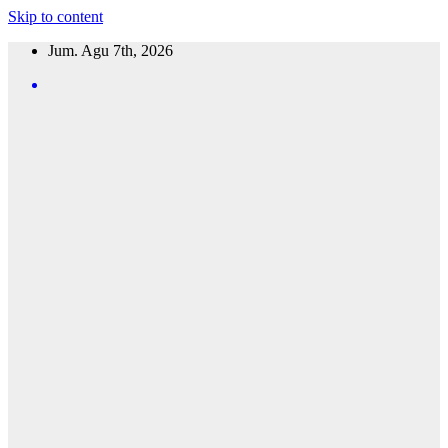
Skip to content
Jum. Agu 7th, 2026