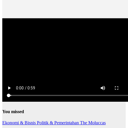
You missed
Ekonomi & Bisnis
Politik & Pemerintahan
The Moluccas