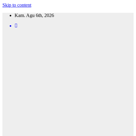
Skip to content
Kam. Agu 6th, 2026