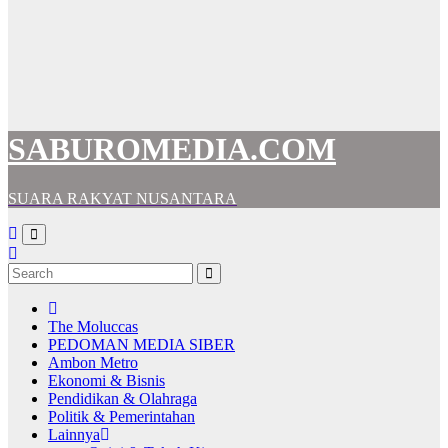
SABUROMEDIA.COM
SUARA RAKYAT NUSANTARA
The Moluccas
PEDOMAN MEDIA SIBER
Ambon Metro
Ekonomi & Bisnis
Pendidikan & Olahraga
Politik & Pemerintahan
Lainnya