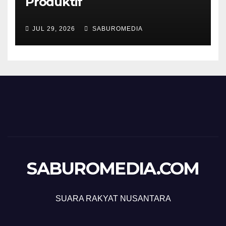
Produktif
JUL 29, 2026
SABUROMEDIA
SABUROMEDIA.COM
SUARA RAKYAT NUSANTARA