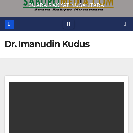
SUARA RAKYAT NUSANTARA
Dr. Imanudin Kudus