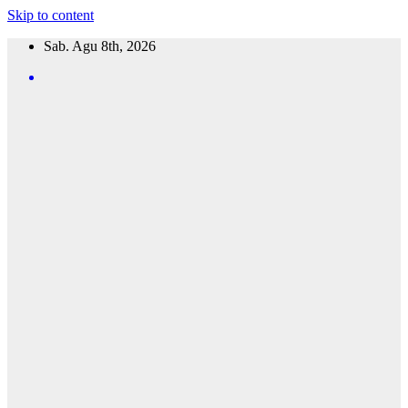
Skip to content
Sab. Agu 8th, 2026