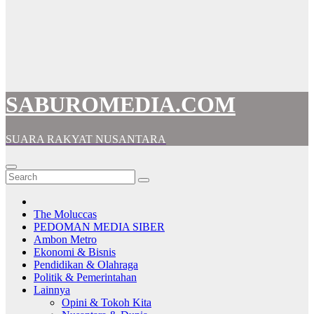
SABUROMEDIA.COM
SUARA RAKYAT NUSANTARA
The Moluccas
PEDOMAN MEDIA SIBER
Ambon Metro
Ekonomi & Bisnis
Pendidikan & Olahraga
Politik & Pemerintahan
Lainnya
Opini & Tokoh Kita