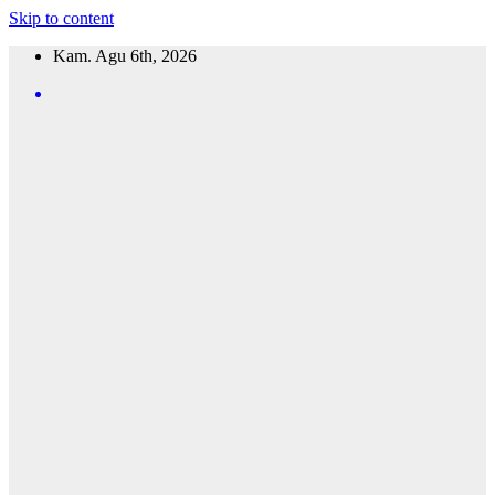
Skip to content
Kam. Agu 6th, 2026