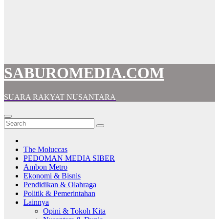
SABUROMEDIA.COM
SUARA RAKYAT NUSANTARA
The Moluccas
PEDOMAN MEDIA SIBER
Ambon Metro
Ekonomi & Bisnis
Pendidikan & Olahraga
Politik & Pemerintahan
Lainnya
Opini & Tokoh Kita