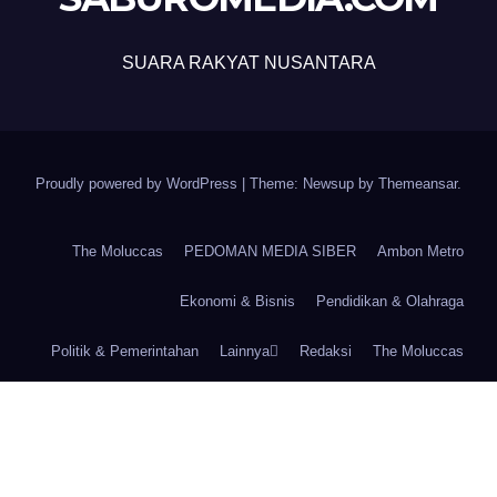
SUARA RAKYAT NUSANTARA
Proudly powered by WordPress
|
Theme: Newsup by
Themeansar
.
The Moluccas
PEDOMAN MEDIA SIBER
Ambon Metro
Ekonomi & Bisnis
Pendidikan & Olahraga
Politik & Pemerintahan
Lainnya
Redaksi
The Moluccas