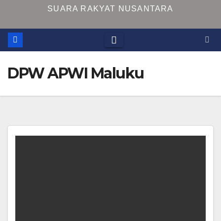
SUARA RAKYAT NUSANTARA
DPW APWI Maluku