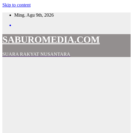
Skip to content
Ming. Agu 9th, 2026
SABUROMEDIA.COM
SUARA RAKYAT NUSANTARA