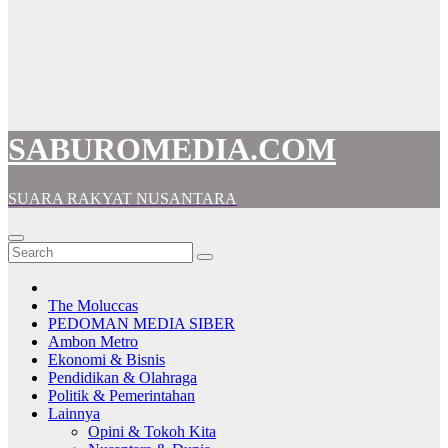
SABUROMEDIA.COM
SUARA RAKYAT NUSANTARA
The Moluccas
PEDOMAN MEDIA SIBER
Ambon Metro
Ekonomi & Bisnis
Pendidikan & Olahraga
Politik & Pemerintahan
Lainnya
Opini & Tokoh Kita