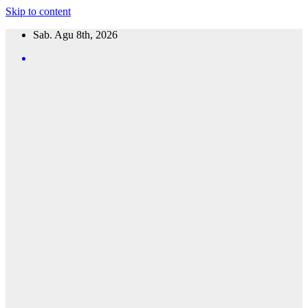
Skip to content
Sab. Agu 8th, 2026