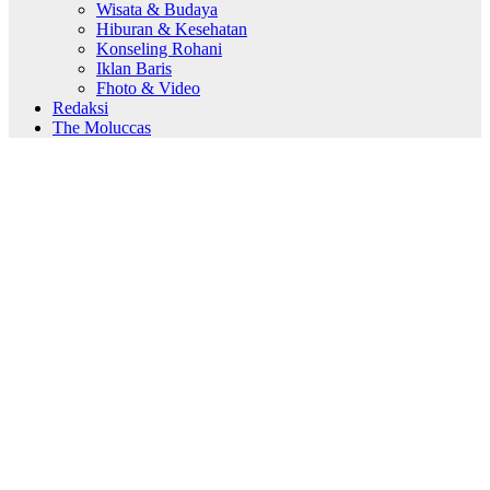
Wisata & Budaya
Hiburan & Kesehatan
Konseling Rohani
Iklan Baris
Fhoto & Video
Redaksi
The Moluccas