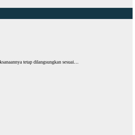
sanaannya tetap dilangsungkan sesuai…