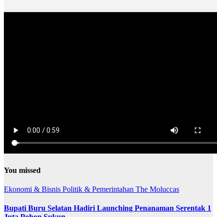
You missed
Ekonomi & Bisnis
Politik & Pemerintahan
The Moluccas
Bupati Buru Selatan Hadiri Launching Penanaman Serentak 1
Juta Pohon Sukun