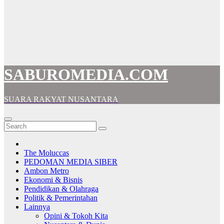
SABUROMEDIA.COM
SUARA RAKYAT NUSANTARA
The Moluccas
PEDOMAN MEDIA SIBER
Ambon Metro
Ekonomi & Bisnis
Pendidikan & Olahraga
Politik & Pemerintahan
Lainnya
Opini & Tokoh Kita