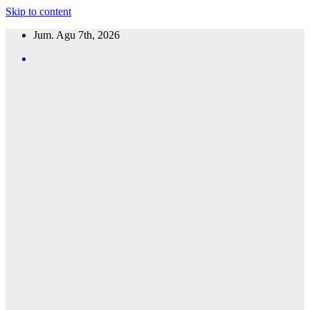
Skip to content
Jum. Agu 7th, 2026