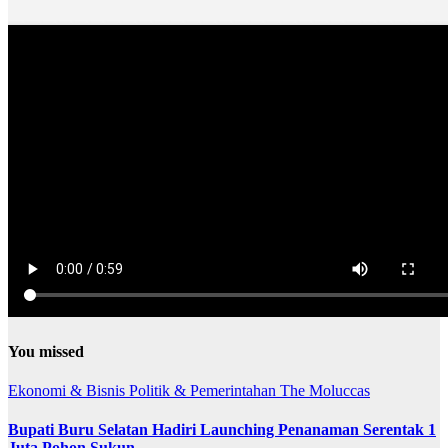
You missed
Ekonomi & Bisnis
Politik & Pemerintahan
The Moluccas
Bupati Buru Selatan Hadiri Launching Penanaman Serentak 1
Juta Pohon Sukun