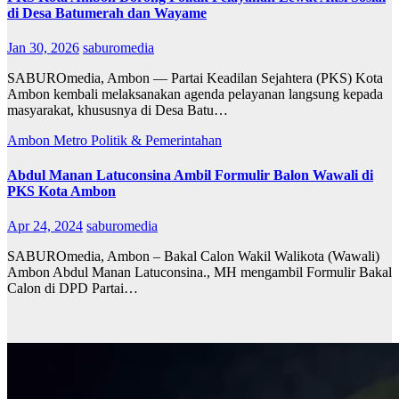
di Desa Batumerah dan Wayame
Jan 30, 2026
saburomedia
SABUROmedia, Ambon — Partai Keadilan Sejahtera (PKS) Kota
Ambon kembali melaksanakan agenda pelayanan langsung kepada
masyarakat, khususnya di Desa Batu…
Ambon Metro
Politik & Pemerintahan
Abdul Manan Latuconsina Ambil Formulir Balon Wawali di
PKS Kota Ambon
Apr 24, 2024
saburomedia
SABUROmedia, Ambon – Bakal Calon Wakil Walikota (Wawali)
Ambon Abdul Manan Latuconsina., MH mengambil Formulir Bakal
Calon di DPD Partai…