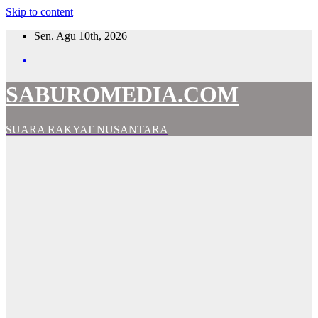
Skip to content
Sen. Agu 10th, 2026
SABUROMEDIA.COM
SUARA RAKYAT NUSANTARA