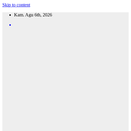
Skip to content
Kam. Agu 6th, 2026