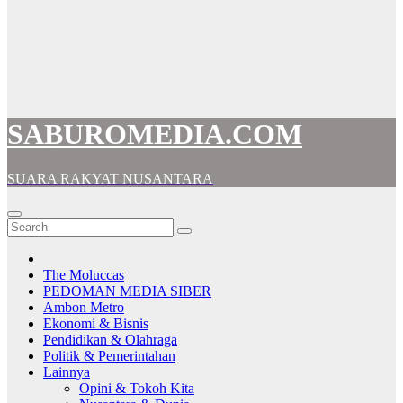
SABUROMEDIA.COM
SUARA RAKYAT NUSANTARA
The Moluccas
PEDOMAN MEDIA SIBER
Ambon Metro
Ekonomi & Bisnis
Pendidikan & Olahraga
Politik & Pemerintahan
Lainnya
Opini & Tokoh Kita