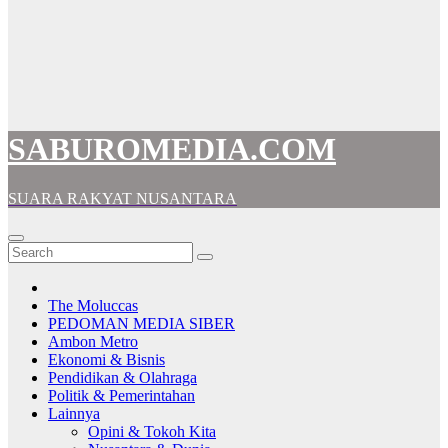
SABUROMEDIA.COM
SUARA RAKYAT NUSANTARA
The Moluccas
PEDOMAN MEDIA SIBER
Ambon Metro
Ekonomi & Bisnis
Pendidikan & Olahraga
Politik & Pemerintahan
Lainnya
Opini & Tokoh Kita