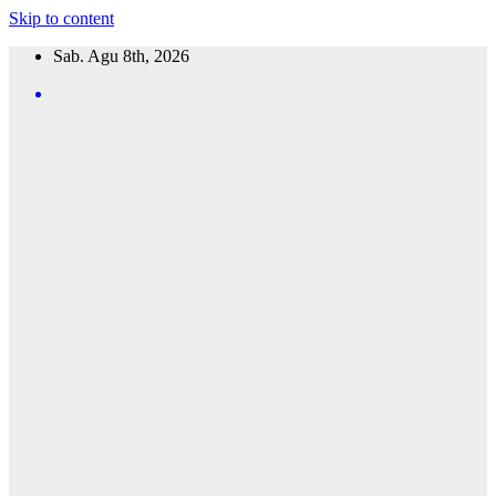
Skip to content
Sab. Agu 8th, 2026