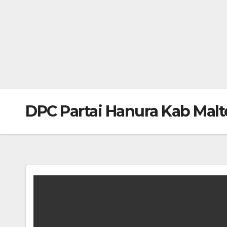
DPC Partai Hanura Kab Mal