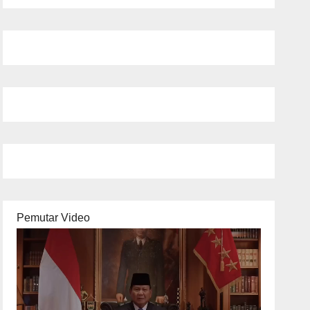
Pemutar Video