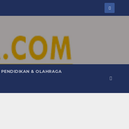
PENDIDIKAN & OLAHRAGA