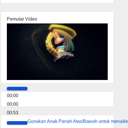
Pemutar Video
00:00
00:00
00:53
Gunakan Anak Panah Atas/Bawah untuk menaikk