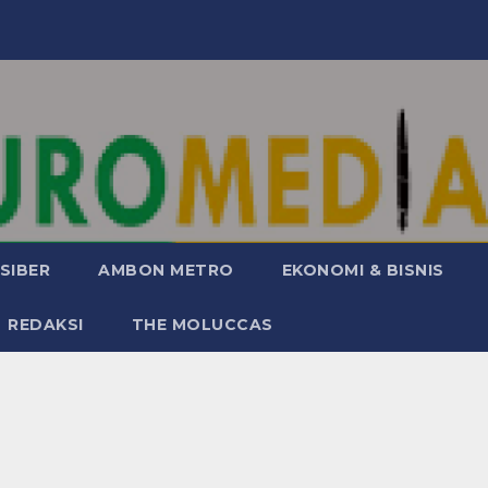
SIBER
AMBON METRO
EKONOMI & BISNIS
REDAKSI
THE MOLUCCAS