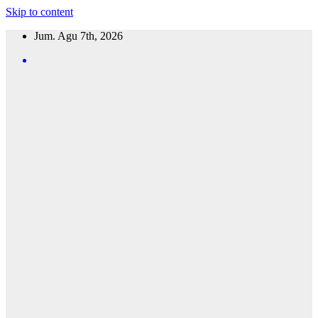
Skip to content
Jum. Agu 7th, 2026