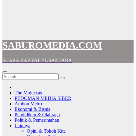
SABUROMEDIA.COM
SUARA RAKYAT NUSANTARA
The Moluccas
PEDOMAN MEDIA SIBER
Ambon Metro
Ekonomi & Bisnis
Pendidikan & Olahraga
Politik & Pemerintahan
Lainnya
Opini & Tokoh Kita