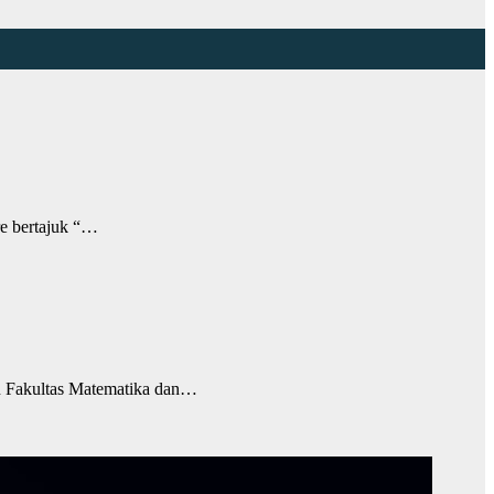
e bertajuk “…
 Fakultas Matematika dan…