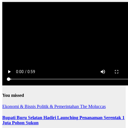
You missed
Ekonomi & Bisnis
Politik & Pemerintahan
The Moluccas
Bupati Buru Selatan Hadiri Launching Penanaman Serentak 1
Juta Pohon Sukun