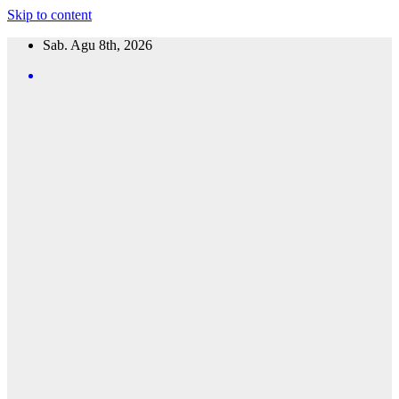
Skip to content
Sab. Agu 8th, 2026