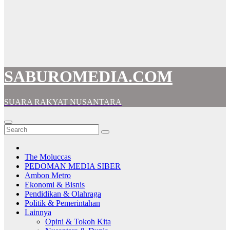
SABUROMEDIA.COM
SUARA RAKYAT NUSANTARA
The Moluccas
PEDOMAN MEDIA SIBER
Ambon Metro
Ekonomi & Bisnis
Pendidikan & Olahraga
Politik & Pemerintahan
Lainnya
Opini & Tokoh Kita