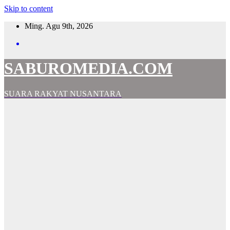
Skip to content
Ming. Agu 9th, 2026
SABUROMEDIA.COM
SUARA RAKYAT NUSANTARA