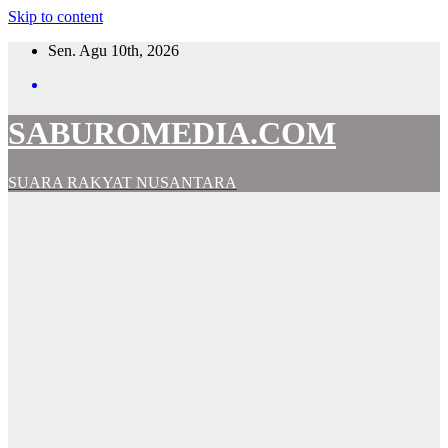
Skip to content
Sen. Agu 10th, 2026
SABUROMEDIA.COM
SUARA RAKYAT NUSANTARA