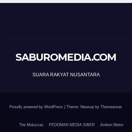
SABUROMEDIA.COM
SUARA RAKYAT NUSANTARA
Proudly powered by WordPress
|
Theme: Newsup by
Themeansar
.
The Moluccas
PEDOMAN MEDIA SIBER
Ambon Metro