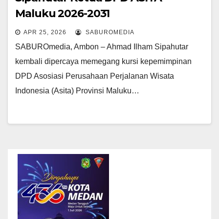
Maluku 2026-2031
APR 25, 2026
SABUROMEDIA
SABUROmedia, Ambon – Ahmad Ilham Sipahutar
kembali dipercaya memegang kursi kepemimpinan
DPD Asosiasi Perusahaan Perjalanan Wisata
Indonesia (Asita) Provinsi Maluku…