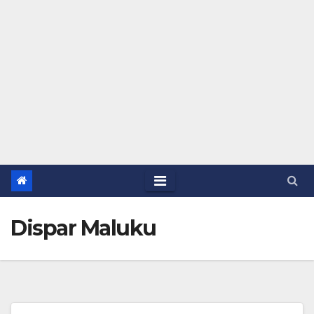
Dispar Maluku