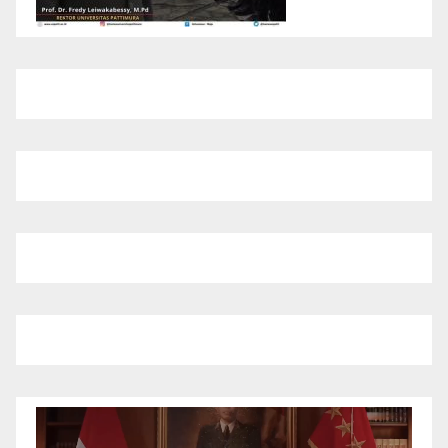
Pemutar