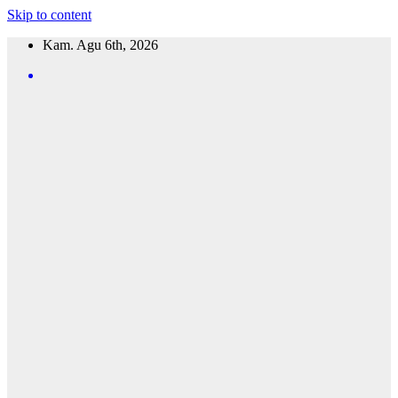
Skip to content
Kam. Agu 6th, 2026