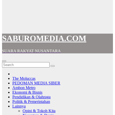
SABUROMEDIA.COM
SUARA RAKYAT NUSANTARA
The Moluccas
PEDOMAN MEDIA SIBER
Ambon Metro
Ekonomi & Bisnis
Pendidikan & Olahraga
Politik & Pemerintahan
Lainnya
Opini & Tokoh Kita