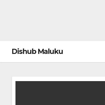
Dishub Maluku