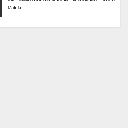
Maluku…