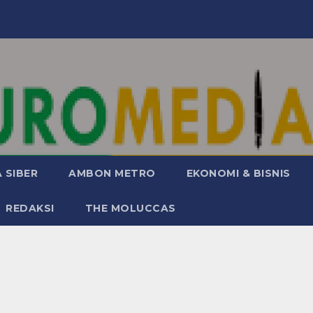
 SIBER
AMBON METRO
EKONOMI & BISNIS
REDAKSI
THE MOLUCCAS