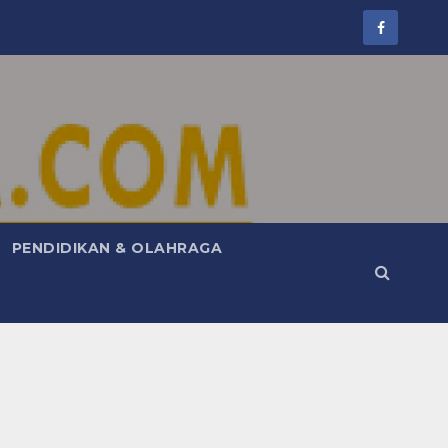
PENDIDIKAN & OLAHRAGA