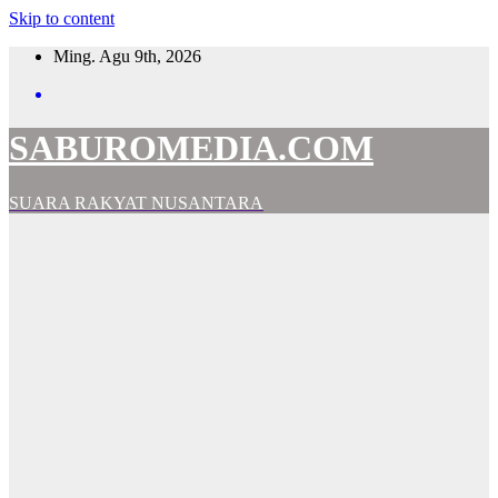
Skip to content
Ming. Agu 9th, 2026
SABUROMEDIA.COM
SUARA RAKYAT NUSANTARA