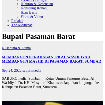
Hiburan & Kesehatan
Konseling Rohani
Iklan Baris
Fhoto & Video
Redaksi
The Moluccas
Bupati Pasaman Barat
Nusantara & Dunia
MEMBANGUN PERADABAN, PB AL WASHLIYAH
MEMBANGUN MASJID DI PASAMAN BARAT, SUMBAR
Sep 24, 2022
saburomedia
SABUROmedia, Sumbar — Ketua Umum Pengurus Besar Al
Washliyah Dr. KH. Masyhuril Khamis melanjutkan kunjungan ke
Kabupaten Pasaman Barat, Sumatera…