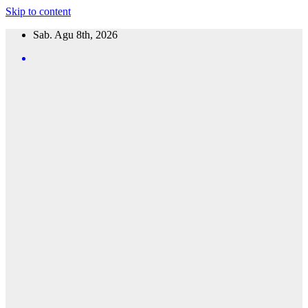
Skip to content
Sab. Agu 8th, 2026