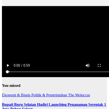
You missed
Ekonomi & Bisnis
Politik & Pemerintahan
The Moluccas
Bupati Buru Selatan Hadiri Launching Penanaman Serentak 1
Juta Pohon Sukun