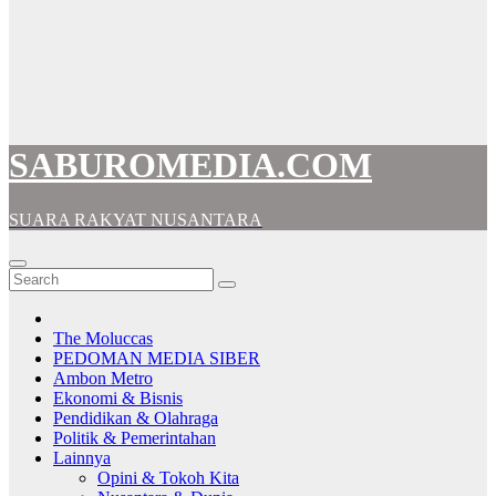
SABUROMEDIA.COM
SUARA RAKYAT NUSANTARA
The Moluccas
PEDOMAN MEDIA SIBER
Ambon Metro
Ekonomi & Bisnis
Pendidikan & Olahraga
Politik & Pemerintahan
Lainnya
Opini & Tokoh Kita