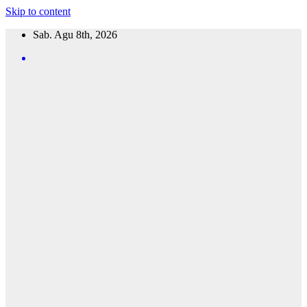
Skip to content
Sab. Agu 8th, 2026