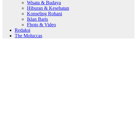
Wisata & Budaya
Hiburan & Kesehatan
Konseling Rohani
Iklan Baris
Fhoto & Video
Redaksi
The Moluccas