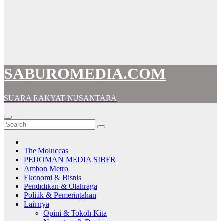
SABUROMEDIA.COM
SUARA RAKYAT NUSANTARA
The Moluccas
PEDOMAN MEDIA SIBER
Ambon Metro
Ekonomi & Bisnis
Pendidikan & Olahraga
Politik & Pemerintahan
Lainnya
Opini & Tokoh Kita