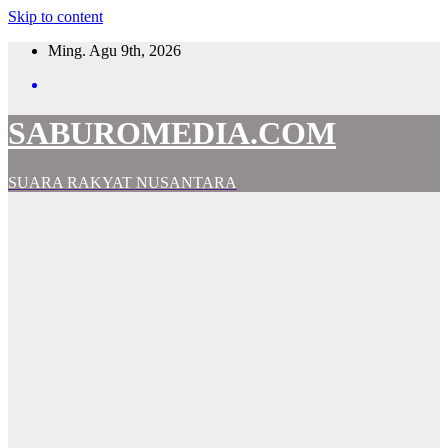
Skip to content
Ming. Agu 9th, 2026
SABUROMEDIA.COM
SUARA RAKYAT NUSANTARA