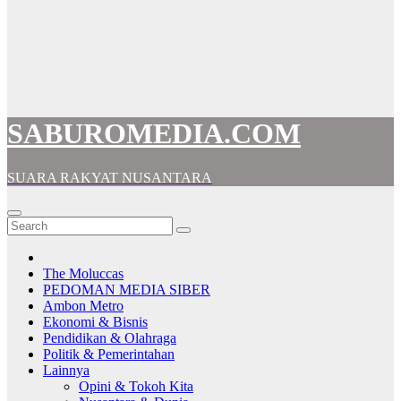
SABUROMEDIA.COM
SUARA RAKYAT NUSANTARA
The Moluccas
PEDOMAN MEDIA SIBER
Ambon Metro
Ekonomi & Bisnis
Pendidikan & Olahraga
Politik & Pemerintahan
Lainnya
Opini & Tokoh Kita