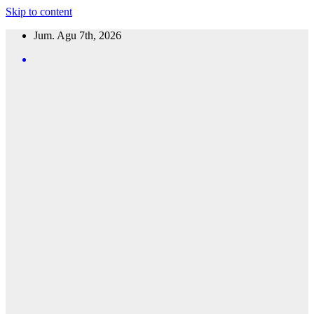
Skip to content
Jum. Agu 7th, 2026