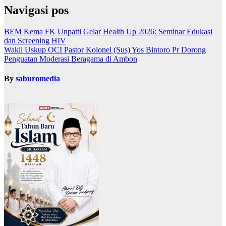
Navigasi pos
BEM Kema FK Unpatti Gelar Health Up 2026: Seminar Edukasi
dan Screening HIV
Wakil Uskup OCI Pastor Kolonel (Sus) Yos Bintoro Pr Dorong
Penguatan Moderasi Beragama di Ambon
By
saburomedia