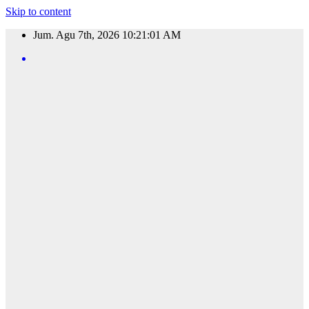
Skip to content
Jum. Agu 7th, 2026
10:21:02 AM