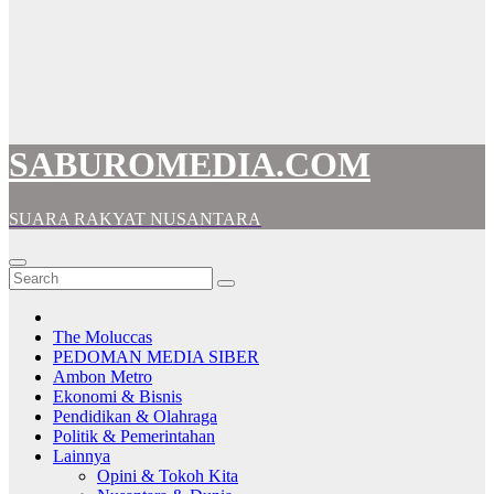
SABUROMEDIA.COM
SUARA RAKYAT NUSANTARA
The Moluccas
PEDOMAN MEDIA SIBER
Ambon Metro
Ekonomi & Bisnis
Pendidikan & Olahraga
Politik & Pemerintahan
Lainnya
Opini & Tokoh Kita