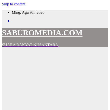
Skip to content
Ming. Agu 9th, 2026
SABUROMEDIA.COM
SUARA RAKYAT NUSANTARA