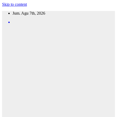
Skip to content
Jum. Agu 7th, 2026