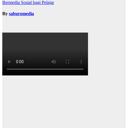
Bermedia Sosial bagi Pelajar
By
saburomedia