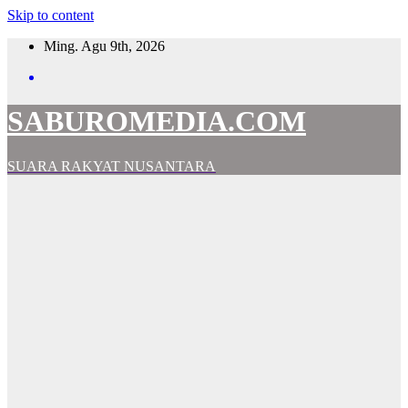
Skip to content
Ming. Agu 9th, 2026
SABUROMEDIA.COM
SUARA RAKYAT NUSANTARA