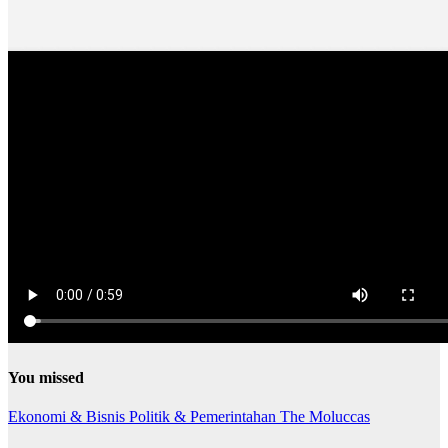
You missed
Ekonomi & Bisnis
Politik & Pemerintahan
The Moluccas