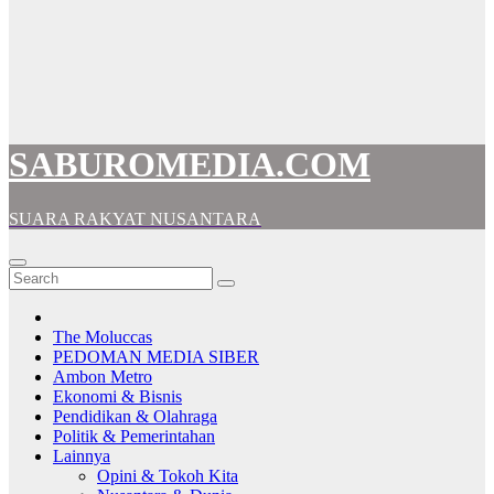
SABUROMEDIA.COM
SUARA RAKYAT NUSANTARA
The Moluccas
PEDOMAN MEDIA SIBER
Ambon Metro
Ekonomi & Bisnis
Pendidikan & Olahraga
Politik & Pemerintahan
Lainnya
Opini & Tokoh Kita