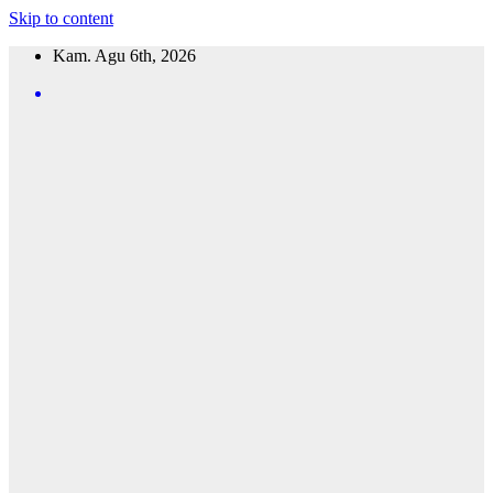
Skip to content
Kam. Agu 6th, 2026