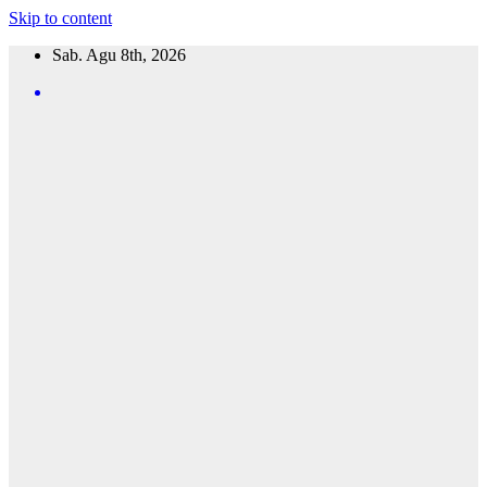
Skip to content
Sab. Agu 8th, 2026