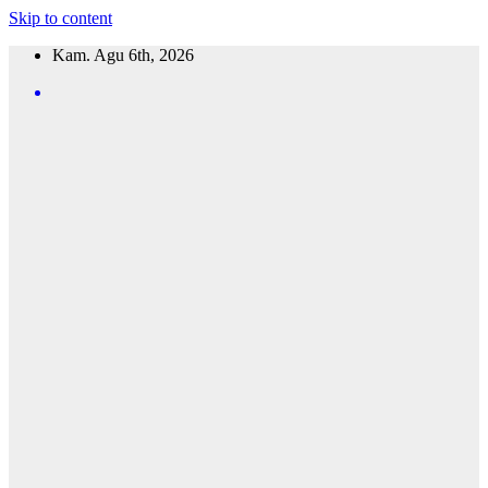
Skip to content
Kam. Agu 6th, 2026