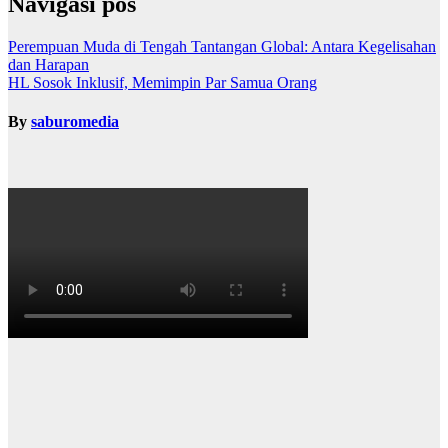
Navigasi pos
Perempuan Muda di Tengah Tantangan Global: Antara Kegelisahan
dan Harapan
HL Sosok Inklusif, Memimpin Par Samua Orang
By
saburomedia