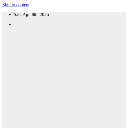
Skip to content
Sab. Agu 8th, 2026