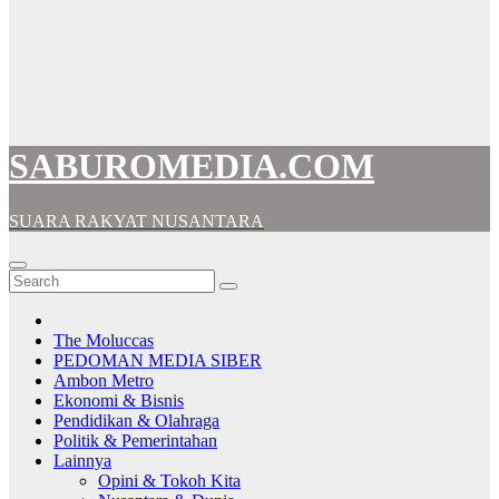
SABUROMEDIA.COM
SUARA RAKYAT NUSANTARA
The Moluccas
PEDOMAN MEDIA SIBER
Ambon Metro
Ekonomi & Bisnis
Pendidikan & Olahraga
Politik & Pemerintahan
Lainnya
Opini & Tokoh Kita