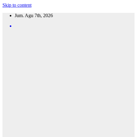
Skip to content
Jum. Agu 7th, 2026