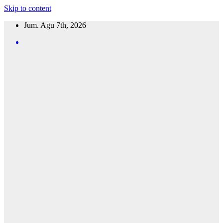
Skip to content
Jum. Agu 7th, 2026