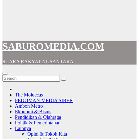
SABUROMEDIA.COM
SUARA RAKYAT NUSANTARA
The Moluccas
PEDOMAN MEDIA SIBER
Ambon Metro
Ekonomi & Bisnis
Pendidikan & Olahraga
Politik & Pemerintahan
Lainnya
Opini & Tokoh Kita