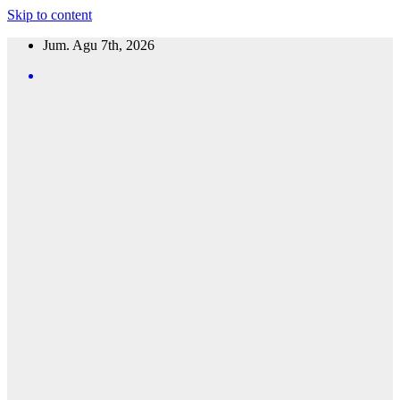
Skip to content
Jum. Agu 7th, 2026