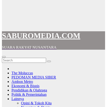
SABUROMEDIA.COM
SUARA RAKYAT NUSANTARA
The Moluccas
PEDOMAN MEDIA SIBER
Ambon Metro
Ekonomi & Bisnis
Pendidikan & Olahraga
Politik & Pemerintahan
Lainnya
Opini & Tokoh Kita