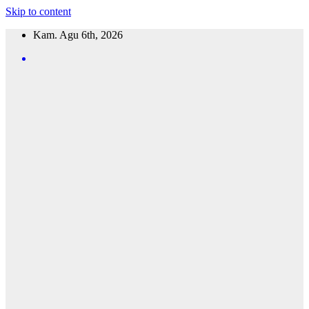
Skip to content
Kam. Agu 6th, 2026