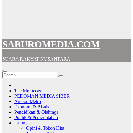
SABUROMEDIA.COM
SUARA RAKYAT NUSANTARA
The Moluccas
PEDOMAN MEDIA SIBER
Ambon Metro
Ekonomi & Bisnis
Pendidikan & Olahraga
Politik & Pemerintahan
Lainnya
Opini & Tokoh Kita