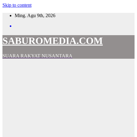
Skip to content
Ming. Agu 9th, 2026
SABUROMEDIA.COM
SUARA RAKYAT NUSANTARA