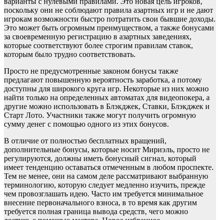
варианты с нулевыми правилами. Это новая цель игроков,
поскольку они не соблюдают правила азартных игр и не дают
игрокам возможности быстро потратить свои бывшие доходы.
Это может быть огромным преимуществом, а также бонусами
за своевременную регистрацию в азартных заведениях,
которые соответствуют более строгим правилам ставок,
которым было трудно соответствовать.
Просто не предусмотренные законом бонусы также
предлагают повышенную вероятность заработка, а потому
доступны для широкого круга игр. Некоторые из них можно
найти только на определенных автоматах для видеопокера, а
другие можно использовать в Блэкджек, Ставки, Блэкджек и
Старт Лото. Участники также могут получить огромную
сумму денег с помощью одного из этих бонусов.
В отличие от полностью бесплатных вращений,
дополнительные бонусы, которые носит Мириэль, просто не
регулируются, должны иметь бонусный сигнал, который
имеет тенденцию оставаться отмеченным в любом проспекте.
Тем не менее, они на самом деле рассматривают выбранную
терминологию, которую следует медленно изучить, прежде
чем провозглашать идею. Часто им требуется минимальное
внесение первоначального взноса, в то время как другим
требуется полная граница вывода средств, чего можно