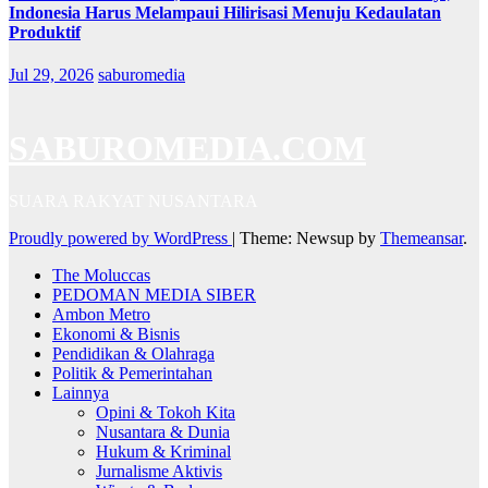
Indonesia Harus Melampaui Hilirisasi Menuju Kedaulatan
Produktif
Jul 29, 2026
saburomedia
SABUROMEDIA.COM
SUARA RAKYAT NUSANTARA
Proudly powered by WordPress
|
Theme: Newsup by
Themeansar
.
The Moluccas
PEDOMAN MEDIA SIBER
Ambon Metro
Ekonomi & Bisnis
Pendidikan & Olahraga
Politik & Pemerintahan
Lainnya
Opini & Tokoh Kita
Nusantara & Dunia
Hukum & Kriminal
Jurnalisme Aktivis