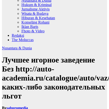
Nusantara & Dunia
Hukum & Kriminal
Jurnalisme Aktivis
Wisata & Budaya
Hiburan & Kesehatan
Konseling Rohani
Iklan Baris
Fhoto & Video
Redaksi
The Moluccas
Nusantara & Dunia
Лучшее игорное заведение
Без http://auto-
academia.ru/catalogue/auto/vaz
каких-либо законодательных
льгот
By
saburomedia