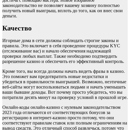
достичь с помощью мастера. Новое избранное
законодательство не позволяет вашему хозяину полностью
получить новый выигрыш, вплоть до того, как он внес свои
деньги.
Качество
Игорные дома в сети должны соблюдать строгие законы и
правила. Это включает в себя проведение процедуры KYC
(отслеживание вас) и начало обеспечения надлежащей
проверки любых выплат. Также необходимо подтвердить
разрешение казино и обеспечить его эффективный контроль.
Кроме того, вы всегда должны начать видеть фразы в казино.
Это поможет вам предотвратить новые недостатки и
убедиться в правильности выигрышей. Возможно, неэтичные
веб-сайты могут воспользоваться людьми и начать уменьшать
ваши бывшие доходы. Вот почему просто убедитесь, что вы
потратили десять минут на проверку условий в прошлой игре.
Онлайн-коды онлайн-казино с нулевым законодательством
2023 года отличаются от соответствующих бонусов за
регистрацию в интернет-казино просто потому, что они
соответствуют правилам ставок или полным ограничениям на
вывод средств. Это отличный способ развлечься, потому что