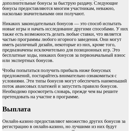
дополнительные бонусы за быструю раздачу. Следующие
бонусы предоставляются многим участникам, неважно,
насколько значительными они получают.
Никаких законодательных бонусов — это способ испытать
новые игры и начать исследование другими способами. У них
также есть возможность делать любые ставки, что является
частью программы любого игорного заведения. Они могут
иметь различный дизайн, некоторые из них, кроме того,
предназначены исключительно для позиционных игр. Это
бесплатные ходы, никаких бонусов за первоначальный взнос
или экспертных бонусов.
Чтобы попытаться получить прибыль ниже бонусных
предложений, постарайтесь внимательно ознакомиться с
условиями. Эти типы бонусов могут обеспечить наименьший
поток авансовых платежей и запустить правило бонусов.
Необходимо просмотреть словарь, прежде чем вы решите
претендовать на участие в программе.
Выплата
Онлайн-казино предоставляют множество других бонусов за
регистрацию в онлайн-казино, но лучшими из них будут