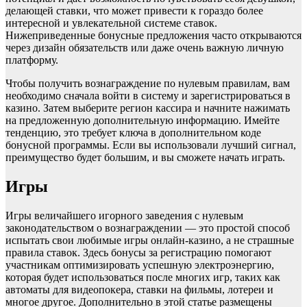
делающей ставки, что может привести к гораздо более
интересной и увлекательной системе ставок.
Нижеприведенные бонусные предложения часто открываются
через дизайн обязательств или даже очень важную личную
платформу.
Чтобы получить вознаграждение по нулевым правилам, вам
необходимо сначала войти в систему и зарегистрироваться в
казино. Затем выберите регион кассира и начните нажимать
на предложенную дополнительную информацию. Имейте
тенденцию, это требует ключа в дополнительном коде
бонусной программы. Если вы использовали лучший сигнал,
преимущество будет большим, и вы сможете начать играть.
Игры
Игры величайшего игорного заведения с нулевым
законодательством о вознаграждении — это простой способ
испытать свои любимые игры онлайн-казино, а не страшные
правила ставок. Здесь бонусы за регистрацию помогают
участникам оптимизировать успешную электроэнергию,
которая будет использоваться после многих игр, таких как
автоматы для видеопокера, ставки на фильмы, лотереи и
многое другое. Дополнительно в этой статье размещены