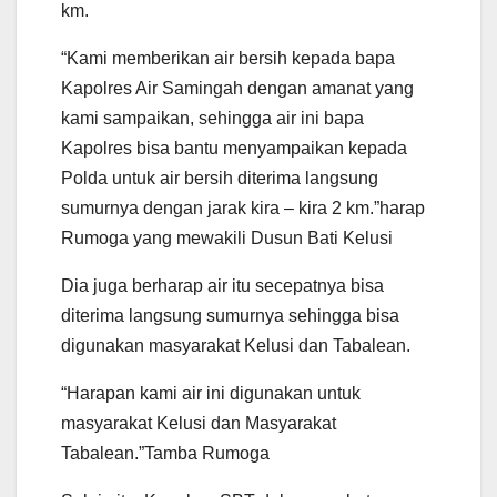
km.
“Kami memberikan air bersih kepada bapa
Kapolres Air Samingah dengan amanat yang
kami sampaikan, sehingga air ini bapa
Kapolres bisa bantu menyampaikan kepada
Polda untuk air bersih diterima langsung
sumurnya dengan jarak kira – kira 2 km.”harap
Rumoga yang mewakili Dusun Bati Kelusi
Dia juga berharap air itu secepatnya bisa
diterima langsung sumurnya sehingga bisa
digunakan masyarakat Kelusi dan Tabalean.
“Harapan kami air ini digunakan untuk
masyarakat Kelusi dan Masyarakat
Tabalean.”Tamba Rumoga