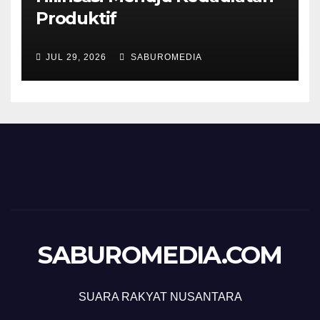
Produktif
JUL 29, 2026
SABUROMEDIA
SABUROMEDIA.COM
SUARA RAKYAT NUSANTARA