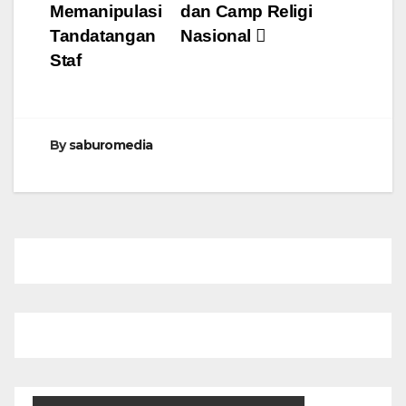
Memanipulasi
dan Camp Religi
Tandatangan
Nasional
Staf
By
saburomedia