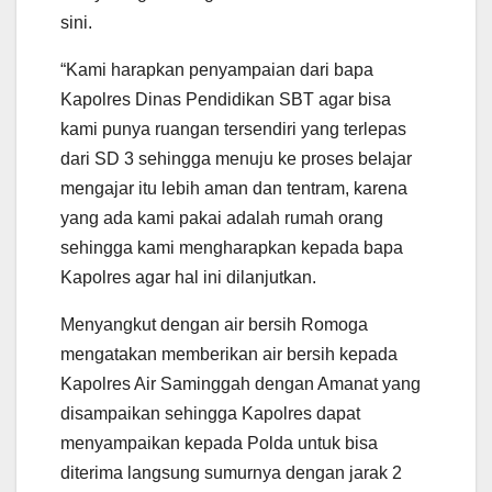
sini.
“Kami harapkan penyampaian dari bapa
Kapolres Dinas Pendidikan SBT agar bisa
kami punya ruangan tersendiri yang terlepas
dari SD 3 sehingga menuju ke proses belajar
mengajar itu lebih aman dan tentram, karena
yang ada kami pakai adalah rumah orang
sehingga kami mengharapkan kepada bapa
Kapolres agar hal ini dilanjutkan.
Menyangkut dengan air bersih Romoga
mengatakan memberikan air bersih kepada
Kapolres Air Saminggah dengan Amanat yang
disampaikan sehingga Kapolres dapat
menyampaikan kepada Polda untuk bisa
diterima langsung sumurnya dengan jarak 2