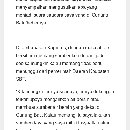
menyampaikan mengusulkan apa yang
menjadi suara saudara saya yang di Gunung
Bati.”bebernya
Ditambahakan Kapolres, dengan masalah air
bersih ini memang sumber kehidupan, jadi
sebisa mungkin kalau memang tidak perlu
menunggu dari pemerintah Daerah Kbupaten
SBT.
“Kita mungkin punya suadaya, punya dukungan
terkait upaya mengalirkan air bersih atau
membuat sumber air bersih yang dekat di
Gunung Bati. Kalau memang itu saya lakukan
sumber daya yang saya miliki Insyaallah akan