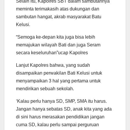
Selain itu, Kapolres SBT dalam sambutannya
meminta terimakasih atas dukungan dan
sambutan hangat, akrab masyarakat Batu
Kelusi.
“Semoga ke-depan kita juga bisa lebih
memajukan wilayah Bati dan juga Seram
secara keseluruhan”ucap Kapolres
Lanjut Kapolres bahwa, yang sudah
disampaikan perwakilan Bati Kelusi untuk
menyampaikan 3 hal yang pertama untuk
mendirikan sebuah sekolah.
‘Kalau perlu hanya SD, SMP, SMA itu harus.
Jangan hanya sebatas SD, anak kita yang ada
di sini harus merasakan pendidikan jangan
cuma SD, kalau perlu sampai perguruan