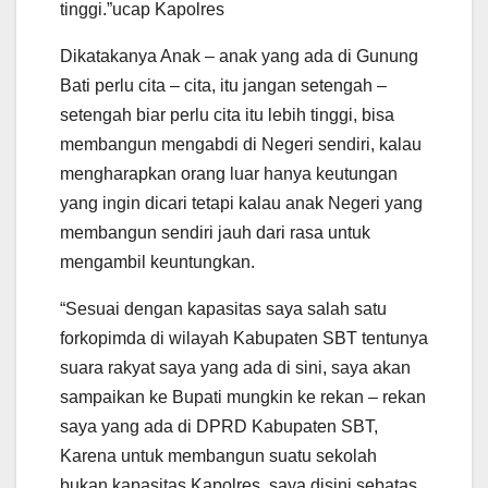
tinggi.”ucap Kapolres
Dikatakanya Anak – anak yang ada di Gunung
Bati perlu cita – cita, itu jangan setengah –
setengah biar perlu cita itu lebih tinggi, bisa
membangun mengabdi di Negeri sendiri, kalau
mengharapkan orang luar hanya keutungan
yang ingin dicari tetapi kalau anak Negeri yang
membangun sendiri jauh dari rasa untuk
mengambil keuntungkan.
“Sesuai dengan kapasitas saya salah satu
forkopimda di wilayah Kabupaten SBT tentunya
suara rakyat saya yang ada di sini, saya akan
sampaikan ke Bupati mungkin ke rekan – rekan
saya yang ada di DPRD Kabupaten SBT,
Karena untuk membangun suatu sekolah
bukan kapasitas Kapolres, saya disini sebatas