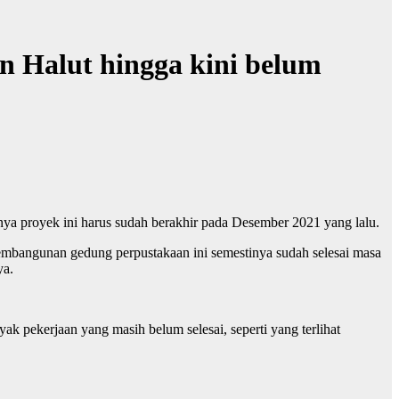
 Halut hingga kini belum
 proyek ini harus sudah berakhir pada Desember 2021 yang lalu.
bangunan gedung perpustakaan ini semestinya sudah selesai masa
ya.
k pekerjaan yang masih belum selesai, seperti yang terlihat