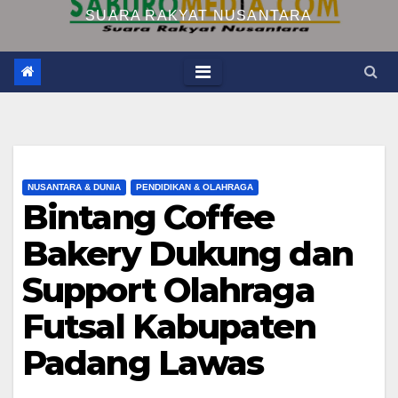
SUARA RAKYAT NUSANTARA
NUSANTARA & DUNIA
PENDIDIKAN & OLAHRAGA
Bintang Coffee
Bakery Dukung dan
Support Olahraga
Futsal Kabupaten
Padang Lawas