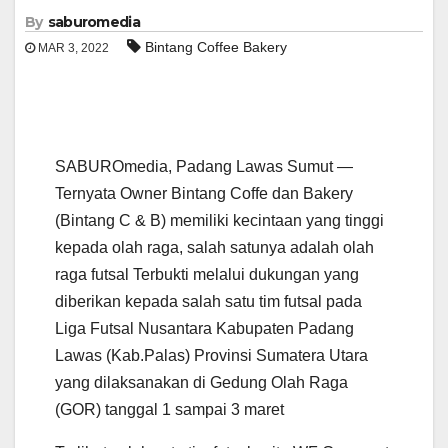
By
saburomedia
Bintang Coffee Bakery
MAR 3, 2022
SABUROmedia, Padang Lawas Sumut —
Ternyata Owner Bintang Coffe dan Bakery
(Bintang C & B) memiliki kecintaan yang tinggi
kepada olah raga, salah satunya adalah olah
raga futsal Terbukti melalui dukungan yang
diberikan kepada salah satu tim futsal pada
Liga Futsal Nusantara Kabupaten Padang
Lawas (Kab.Palas) Provinsi Sumatera Utara
yang dilaksanakan di Gedung Olah Raga
(GOR) tanggal 1 sampai 3 maret