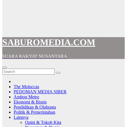
SABUROMEDIA.COM
SUARA RAKYAT NUSANTARA
The Moluccas
PEDOMAN MEDIA SIBER
Ambon Metro
Ekonomi & Bisnis
Pendidikan & Olahraga
Politik & Pemerintahan
Lainnya
Opini & Tokoh Kita