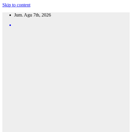
Skip to content
Jum. Agu 7th, 2026