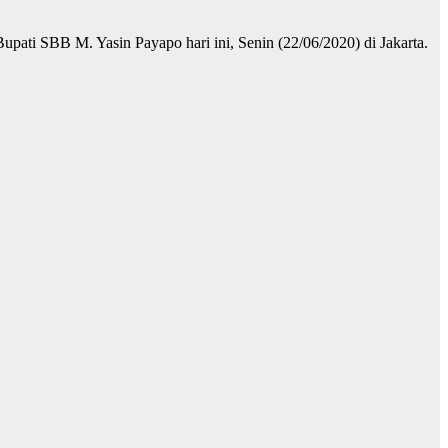
upati SBB M. Yasin Payapo hari ini, Senin (22/06/2020) di Jakarta.