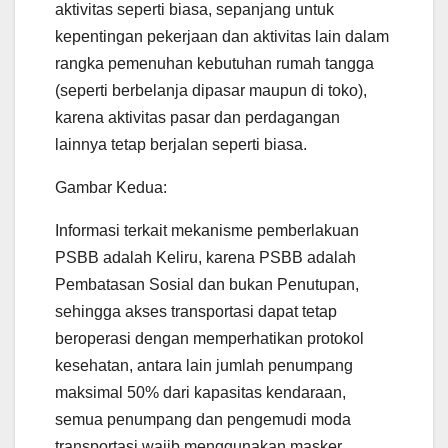
aktivitas seperti biasa, sepanjang untuk
kepentingan pekerjaan dan aktivitas lain dalam
rangka pemenuhan kebutuhan rumah tangga
(seperti berbelanja dipasar maupun di toko),
karena aktivitas pasar dan perdagangan
lainnya tetap berjalan seperti biasa.
Gambar Kedua:
Informasi terkait mekanisme pemberlakuan
PSBB adalah Keliru, karena PSBB adalah
Pembatasan Sosial dan bukan Penutupan,
sehingga akses transportasi dapat tetap
beroperasi dengan memperhatikan protokol
kesehatan, antara lain jumlah penumpang
maksimal 50% dari kapasitas kendaraan,
semua penumpang dan pengemudi moda
transportasi wajib menggunakan masker.