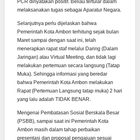
PCR dinyatakan positif. Beliau tertular dalam
melaksanakan tugas sebagai Aparatur Negara.
Selanjutnya perlu dijelaskan bahwa
Pemerintah Kota Ambon terhitung sejak bulan
Maret sampai dengan saat ini, telah
menerapkan rapat staf melalui Daring (Dalam
Jaringan) atau Virtual Meeting, dan tidak lagi
melakukan pertemuan secara langsung (Tatap
Muka). Sehingga informasi yang beredar
bahwa Pemerintah Kota Ambon melakukan
Rapat (Pertemuan Langsung tatap muka) 2 hari
yang lalu adalah TIDAK BENAR.
Mengenai Pembatasan Sosial Berskala Besar
(PSBB), sampai saat ini Pemerintah Kota
Ambon masih dalam tahap perbaikan
presentasi dan proposal pengajuan sesuai