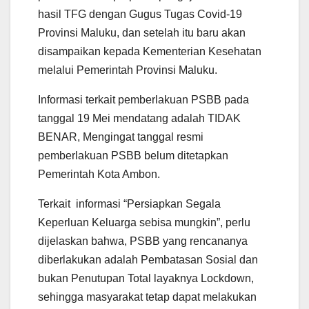
hasil TFG dengan Gugus Tugas Covid-19
Provinsi Maluku, dan setelah itu baru akan
disampaikan kepada Kementerian Kesehatan
melalui Pemerintah Provinsi Maluku.
Informasi terkait pemberlakuan PSBB pada
tanggal 19 Mei mendatang adalah TIDAK
BENAR, Mengingat tanggal resmi
pemberlakuan PSBB belum ditetapkan
Pemerintah Kota Ambon.
Terkait informasi “Persiapkan Segala
Keperluan Keluarga sebisa mungkin”, perlu
dijelaskan bahwa, PSBB yang rencananya
diberlakukan adalah Pembatasan Sosial dan
bukan Penutupan Total layaknya Lockdown,
sehingga masyarakat tetap dapat melakukan