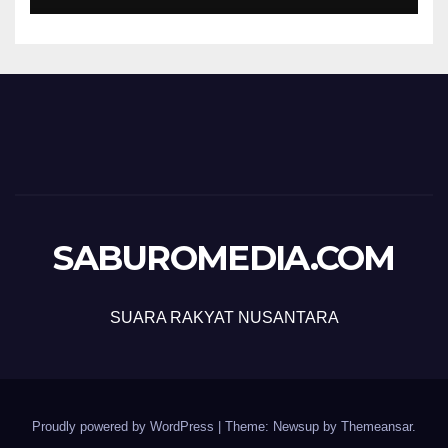
SABUROMEDIA.COM
SUARA RAKYAT NUSANTARA
Proudly powered by WordPress
|
Theme: Newsup by
Themeansar
.