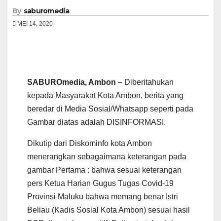
By
saburomedia
MEI 14, 2020
SABUROmedia, Ambon
– Diberitahukan
kepada Masyarakat Kota Ambon, berita yang
beredar di Media Sosial/Whatsapp seperti pada
Gambar diatas adalah DISINFORMASI.
Dikutip dari Diskominfo kota Ambon
menerangkan sebagaimana keterangan pada
gambar Pertama : bahwa sesuai keterangan
pers Ketua Harian Gugus Tugas Covid-19
Provinsi Maluku bahwa memang benar Istri
Beliau (Kadis Sosial Kota Ambon) sesuai hasil