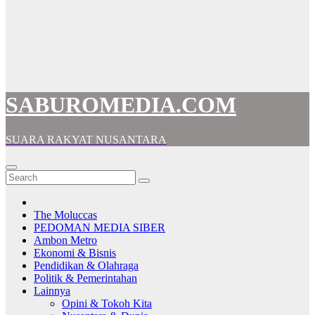
SABUROMEDIA.COM
SUARA RAKYAT NUSANTARA
The Moluccas
PEDOMAN MEDIA SIBER
Ambon Metro
Ekonomi & Bisnis
Pendidikan & Olahraga
Politik & Pemerintahan
Lainnya
Opini & Tokoh Kita