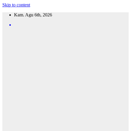
Skip to content
Kam. Agu 6th, 2026