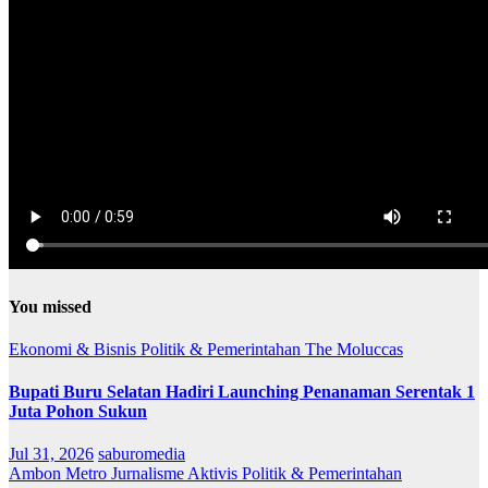
You missed
Ekonomi & Bisnis
Politik & Pemerintahan
The Moluccas
Bupati Buru Selatan Hadiri Launching Penanaman Serentak 1
Juta Pohon Sukun
Jul 31, 2026
saburomedia
Ambon Metro
Jurnalisme Aktivis
Politik & Pemerintahan